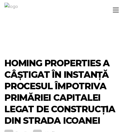
HOMING PROPERTIES A
CÂȘTIGAT ÎN INSTANȚĂ
PROCESUL ÎMPOTRIVA
PRIMĂRIEI CAPITALEI
LEGAT DE CONSTRUCȚIA
DIN STRADA ICOANEI