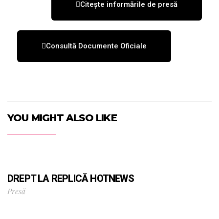
Citește informările de presă
Consultă Documente Oficiale
YOU MIGHT ALSO LIKE
DREPT LA REPLICĂ HOTNEWS
Presă