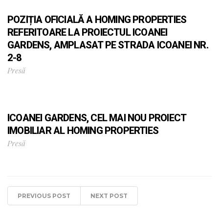
POZIȚIA OFICIALĂ A HOMING PROPERTIES
REFERITOARE LA PROIECTUL ICOANEI
GARDENS, AMPLASAT PE STRADA ICOANEI NR.
2-8
Presă
ICOANEI GARDENS, CEL MAI NOU PROIECT
IMOBILIAR AL HOMING PROPERTIES
Presă
PREVIOUS POST
NEXT POST